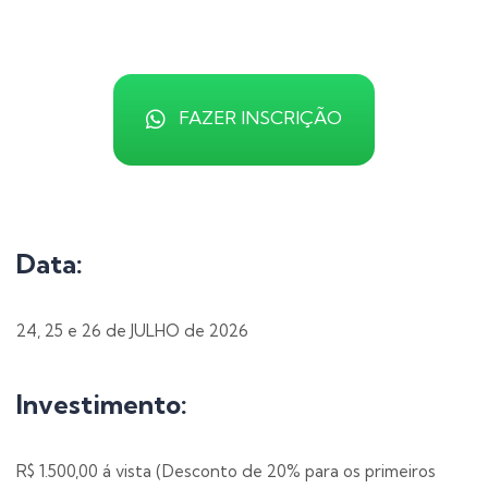
FAZER INSCRIÇÃO
Data:
24, 25 e 26 de JULHO de 2026
Investimento:
R$ 1.500,00 á vista (Desconto de 20% para os primeiros