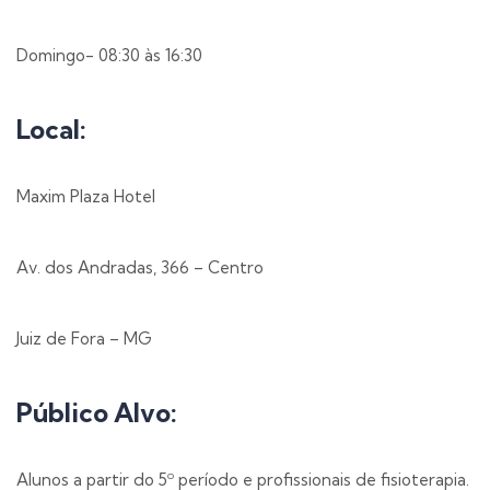
Domingo- 08:30 às 16:30
Local:
Maxim Plaza Hotel
Av. dos Andradas, 366 – Centro
Juiz de Fora – MG
Público Alvo:
Alunos a partir do 5º período e profissionais de fisioterapia.