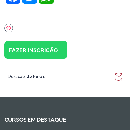
FAZER INSCRIÇÃO
Duração
25 horas
:
CURSOS EM DESTAQUE