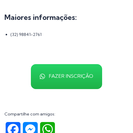
Maiores informações:
(32) 98841-2761
FAZER INSCRIÇÃO
Compartilhe com amigos:
Facebook
Messenger
WhatsApp