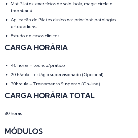
Mat Pilates: exercícios de solo, bola, magic circle e
theraband;
Aplicação do Pilates clínico nas principais patologias
ortopédicas;
Estudo de casos clínicos.
CARGA HORÁRIA
40 horas – teórico/prático
20 h/aula – estágio supervisionado (Opcional)
20h/aula – Treinamento Suspenso (On-line)
CARGA HORÁRIA TOTAL
80 horas
MÓDULOS