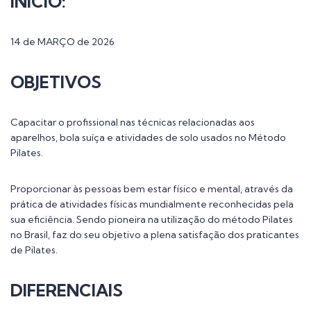
INÍCIO:
14 de MARÇO de 2026
OBJETIVOS
Capacitar o profissional nas técnicas relacionadas aos
aparelhos, bola suíça e atividades de solo usados no Método
Pilates.
Proporcionar às pessoas bem estar físico e mental, através da
prática de atividades físicas mundialmente reconhecidas pela
sua eficiência. Sendo pioneira na utilização do método Pilates
no Brasil, faz do seu objetivo a plena satisfação dos praticantes
de Pilates.
DIFERENCIAIS