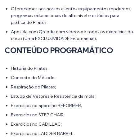
Oferecemos aos nossos clientes equipamentos modernos,
programas educacionais de alto nível e estúdios para
prática do Pilates;
Apostila com Qrcode com vídeos de todos os exercícios do
curso (Uma EXCLUSIVIDADE Fisiomanual);
CONTEÚDO PROGRAMÁTICO
História do Pilates;
Conceito do Método;
Respiração do Pilates;
Estudo de Vetores e Resistência da mola;
Exercícios no aparelho REFORMER;
Exercícios no STEP CHAIR;
Exercícios no CADILLAC;
Exercícios no LADDER BARREL;